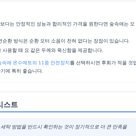
능보다는 안정적인 성능과 합리적인 가격을 원한다면 숲속애는 오
자연순환 방식은 순환 모터 소음이 전혀 없다는 장점이 있습니다.
고 사용할 때 요 같은 두께와 푹신함을 제공합니다.
숲속애 온수매트의 11중 안전장치
를 선택하시면 후회가 적을 것
기에 특히 좋습니다.
크리스트
, 세탁 방법을 반드시 확인하는 것이 장기적으로 더 큰 만족을