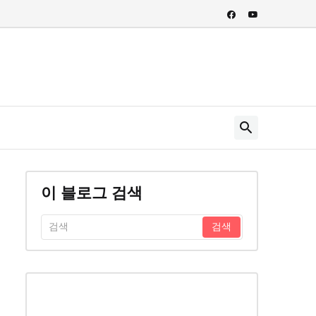
이 블로그 검색