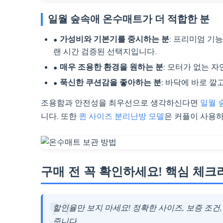
일월 숲속애 온수매트가 더 적합한 분
가성비와 기본기를 중시하는 분
: 프리미엄 기
랜 시간 검증된 선택지입니다.
매우 조용한 환경을 원하는 분
: 모터가 없는 
푹신한 쿠션감을 좋아하는 분
: 바닥에 바로 깔
조용함과 안전성을 최우선으로 생각하신다면
일월 
니다. 또한
퀸 사이즈 분리난방 모델
은 커플이 사용하
구매 전 꼭 확인하세요! 핵심 체
할인율만 보지 마세요! 정확한 사이즈, 보증 조건
줍니다.