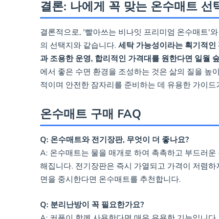
결론: 나에게 꼭 맞는 온수매트 선
결론적으로, '빨아쓰는 비나잇 프리미엄 온수매트'와
의 선택지와 같습니다.
세탁 가능성이라는 획기적인
과 조용한 운영, 합리적인 가격대를 원한다면 일월 
에서 좋은 수면 환경을 조성하는 것은 삶의 질을 높이
적이며 안전한 잠자리를 준비하는 데 유용한 가이드
온수매트 구매 FAQ
Q: 온수매트와 전기장판, 무엇이 더 좋나요?
A: 온수매트는 물을 매개로 하여 촉촉하고 부드러운
해집니다. 전기장판은 즉시 가열되고 가격이 저렴하지
면을 중시한다면 온수매트를 추천합니다.
Q: 분리난방이 꼭 필요한가요?
A: 커플이 함께 사용한다면 매우 유용한 기능입니다.