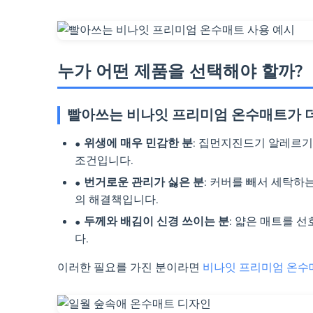
누가 어떤 제품을 선택해야 할까?
빨아쓰는 비나잇 프리미엄 온수매트가 더
위생에 매우 민감한 분
: 집먼지진드기 알레르기
조건입니다.
번거로운 관리가 싫은 분
: 커버를 빼서 세탁하
의 해결책입니다.
두께와 배김이 신경 쓰이는 분
: 얇은 매트를 
다.
이러한 필요를 가진 분이라면
비나잇 프리미엄 온수