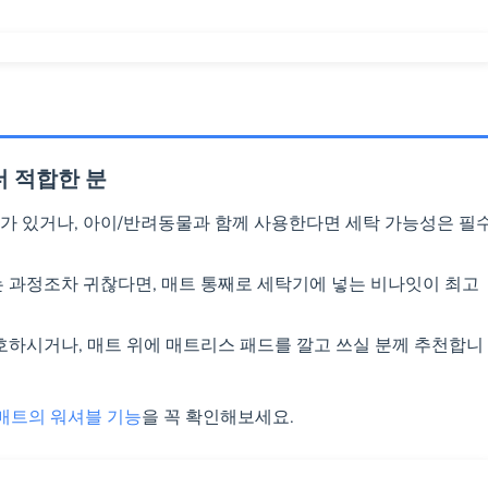
 적합한 분
가 있거나, 아이/반려동물과 함께 사용한다면 세탁 가능성은 필
는 과정조차 귀찮다면, 매트 통째로 세탁기에 넣는 비나잇이 최고
선호하시거나, 매트 위에 매트리스 패드를 깔고 쓰실 분께 추천합니
매트의 워셔블 기능
을 꼭 확인해보세요.