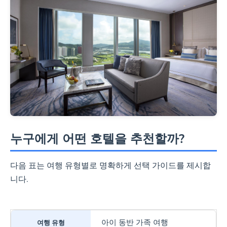
누구에게 어떤 호텔을 추천할까?
다음 표는 여행 유형별로 명확하게 선택 가이드를 제시합
니다.
아이 동반 가족 여행