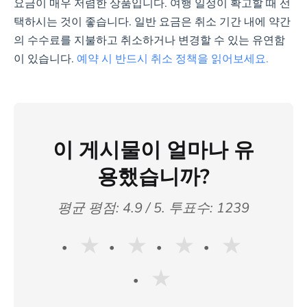
요금이 매우 저렴한 상품입니다. 여행 일정이 확고할 때 선
택하시는 것이 좋습니다. 일반 요금은 취소 기간 내에 약간
의 수수료를 지불하고 취소하거나 변경할 수 있는 유연함
이 있습니다.
예약 시 반드시 취소 정책을 읽어보세요.
이 게시물이 얼마나 유
용했습니까?
평균 평점:
4.9
/ 5. 투표수:
1239
★
★
★
★
★