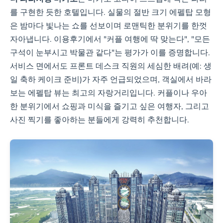
를 구현한 듯한 호텔입니다. 실물의 절반 크기 에펠탑 모형
은 밤마다 빛나는 쇼를 선보이며 로맨틱한 분위기를 한껏
자아냅니다. 이용후기에서 "커플 여행에 딱 맞는다", "모든
구석이 눈부시고 박물관 같다"는 평가가 이를 증명합니다.
서비스 면에서도 프론트 데스크 직원의 세심한 배려(예: 생
일 축하 케이크 준비)가 자주 언급되었으며, 객실에서 바라
보는 에펠탑 뷰는 최고의 자랑거리입니다. 커플이나 우아
한 분위기에서 쇼핑과 미식을 즐기고 싶은 여행자, 그리고
사진 찍기를 좋아하는 분들에게 강력히 추천합니다.