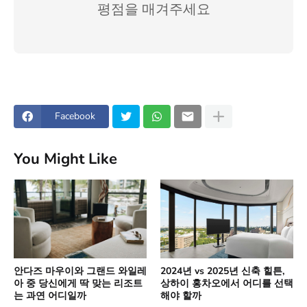
평점을 매겨주세요
Facebook
You Might Like
안다즈 마우이와 그랜드 와일레
2024년 vs 2025년 신축 힐튼,
아 중 당신에게 딱 맞는 리조트
상하이 홍차오에서 어디를 선택
는 과연 어디일까
해야 할까