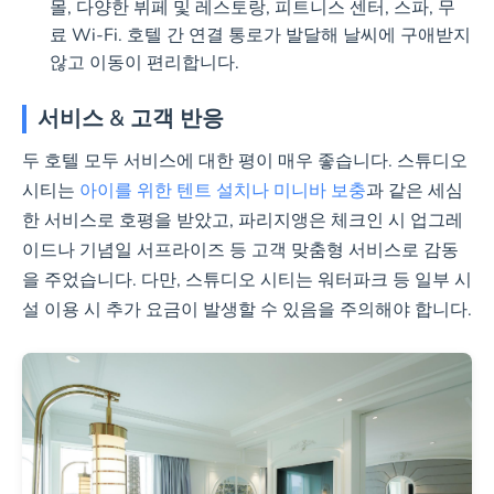
몰, 다양한 뷔페 및 레스토랑, 피트니스 센터, 스파, 무
료 Wi-Fi. 호텔 간 연결 통로가 발달해 날씨에 구애받지
않고 이동이 편리합니다.
서비스 & 고객 반응
두 호텔 모두 서비스에 대한 평이 매우 좋습니다. 스튜디오
시티는
아이를 위한 텐트 설치나 미니바 보충
과 같은 세심
한 서비스로 호평을 받았고, 파리지앵은 체크인 시 업그레
이드나 기념일 서프라이즈 등 고객 맞춤형 서비스로 감동
을 주었습니다. 다만, 스튜디오 시티는 워터파크 등 일부 시
설 이용 시 추가 요금이 발생할 수 있음을 주의해야 합니다.