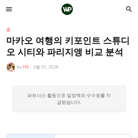
홈
마카오 여행의 키포인트 스튜디
오 시티와 파리지앵 비교 분석
by
HS
-
2월 01, 2026
파트너스 활동으로 일정액의 수수료를 지
급받습니다.