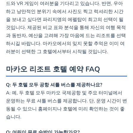
며, 인근 리조트로의 이동이 편
드와 VR 게임이 여러분을 기다리고 있습니다. 반면, 우아
리합니다.
하고 낭만적인 분위기 속에서 사진도 찍고 럭셔리한 시간
을 보내고 싶다면 파리지앵의 에펠탑이 최고의 선택이 될
것입니다. 제공된 비교 표와 분석을 통해 자신의 여행 목적
과 동반자, 예산을 고려해 가장 마음에 드는 리조트를 선택
하시길 바랍니다. 마카오에서의 잊지 못할 추억은 이미 여
러분이 선택한 그 호텔에서부터 시작될 것입니다.
마카오 리조트 호텔 예약 FAQ
Q: 두 호텔 모두 공항 셔틀 버스를 제공하나요?
A: 예, 두 호텔 모두 마카오 국제공항 및 주요 터미널에서
운영하는 무료 셔틀 버스를 제공합니다. 단, 운영 시간이 변
동될 수 있으니 홈페이지나 호텔에 미리 확인하는 것이 좋
습니다.
Q: 어린이 무료 숙박이 가능한가요?