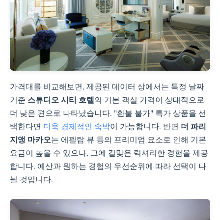
가격대를 비교해보면, 제공된 데이터 상에서는 특정 날짜
기준
스튜디오 시티 호텔
의 기본 객실 가격이 상대적으로
더 낮은 편으로 나타났습니다. "환불 불가" 특가 상품을 선
택한다면
더욱 경제적인 숙박
이 가능합니다. 반면
더 파리
지앵 마카오
는 에펠탑 뷰 등의 프리미엄 요소로 인해 기본
요금이 높을 수 있으나, 그에 걸맞은 럭셔리한 경험을 제공
합니다. 예산과 원하는 경험의 우선순위에 따라 선택이 나
뉠 것입니다.