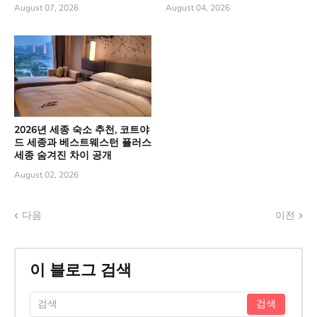
August 07, 2026
August 04, 2026
2026년 세종 숙소 추천, 코트야
드 세종과 베스트웨스턴 플러스
세종 숨겨진 차이 공개
August 02, 2026
다음
이전
이 블로그 검색