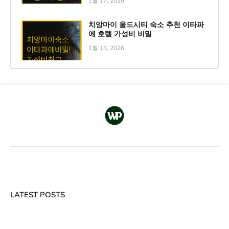
1월 17, 2026
치앙마이 올드시티 숙소 추천 이타파
에 호텔 가성비 비밀
1월 13, 2026
LATEST POSTS