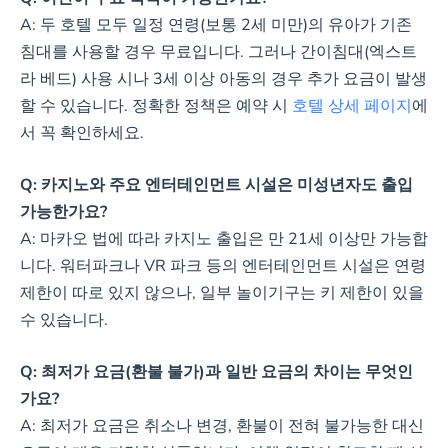
A: 두 호텔 모두 일정 연령(보통 2세 미만)의 유아가 기존
침대를 사용할 경우 무료입니다. 그러나 간이침대(엑스트
라 베드) 사용 시나 3세 이상 아동의 경우 추가 요금이 발생
할 수 있습니다. 정확한 정책은 예약 시
호텔 상세 페이지
에
서 꼭 확인하세요.
Q: 카지노와 주요 엔터테인먼트 시설은 미성년자도 출입
가능한가요?
A: 마카오 법에 따라 카지노 출입은 만 21세 이상만 가능합
니다. 워터파크나 VR 파크 등의 엔터테인먼트 시설은 연령
제한이 따로 있지 않으나, 일부 놀이기구는 키 제한이 있을
수 있습니다.
Q: 최저가 요금(환불 불가)과 일반 요금의 차이는 무엇인
가요?
A: 최저가 요금은 취소나 변경, 환불이 전혀 불가능한 대신