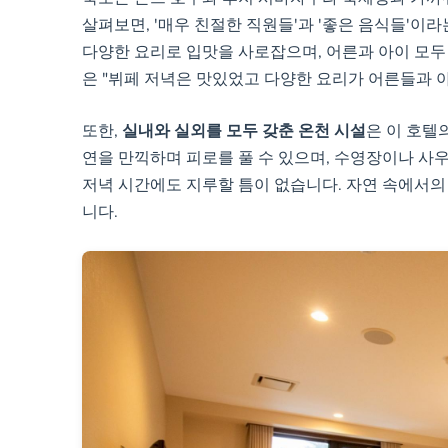
살펴보면, '매우 친절한 직원들'과 '좋은 음식들'이
다양한 요리로 입맛을 사로잡으며, 어른과 아이 모두
은 "뷔페 저녁은 맛있었고 다양한 요리가 어른들과 
또한,
실내와 실외를 모두 갖춘 온천 시설
은 이 호텔
연을 만끽하며 피로를 풀 수 있으며, 수영장이나 사우
저녁 시간에도 지루할 틈이 없습니다. 자연 속에서의
니다.