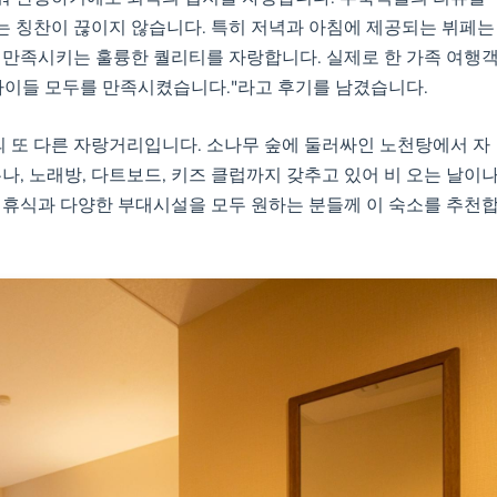
라는 칭찬이 끊이지 않습니다. 특히 저녁과 아침에 제공되는 뷔페는
 만족시키는 훌륭한 퀄리티를 자랑합니다. 실제로 한 가족 여행
아이들 모두를 만족시켰습니다."라고 후기를 남겼습니다.
의 또 다른 자랑거리입니다. 소나무 숲에 둘러싸인 노천탕에서 자
나, 노래방, 다트보드, 키즈 클럽까지 갖추고 있어 비 오는 날이
 휴식과 다양한 부대시설을 모두 원하는 분들께 이 숙소를 추천