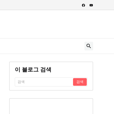
이 블로그 검색