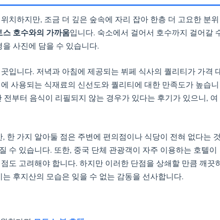
위치하지만, 조금 더 깊은 숲속에 자리 잡아 한층 더 고요한 분위
토스 호수와의 가까움
입니다. 숙소에서 걸어서 호수까지 걸어갈 
경을 사진에 담을 수 있습니다.
 곳입니다. 저녁과 아침에 제공되는 뷔페 식사의 퀄리티가 가격 
석식에 사용되는 식재료의 신선도와 퀄리티에 대한 만족도가 높습니
시간 전부터 음식이 리필되지 않는 경우가 있다는 후기가 있으니, 여
 한 가지 알아둘 점은 주변에 편의점이나 식당이 전혀 없다는 
질 수 있습니다. 또한, 중국 단체 관광객이 자주 이용하는 호텔이
 점도 고려해야 합니다. 하지만 이러한 단점을 상쇄할 만큼 깨끗
이는 후지산의 모습은 잊을 수 없는 감동을 선사합니다.