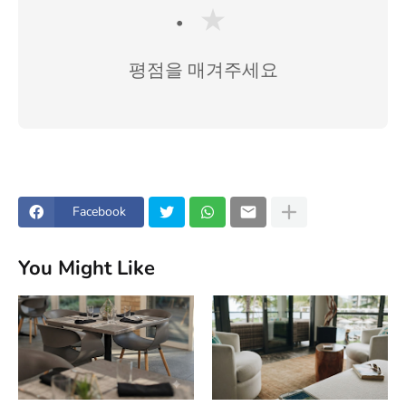
★
평점을 매겨주세요
Facebook
You Might Like