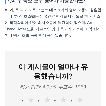
Q4. 두 숙소 모두 영어가 가능한가요?
A.
네, 두 숙소 모두 프런트 데스크에서 영어 소통이 원활합
니다. 하 장 호스텔은 외국인 여행객을 대상으로 한 서비스
에 최적화되어 있어 의사소통에 불편함이 없으며, An
Khang Hotel 또한 기본적인 영어 응대가 가능해 예약 변경
이나 택시 호출 등에 어려움이 없습니다.
이 게시물이 얼마나 유
용했습니까?
평균 평점:
4.9
/ 5. 투표수:
1053
★
★
★
★