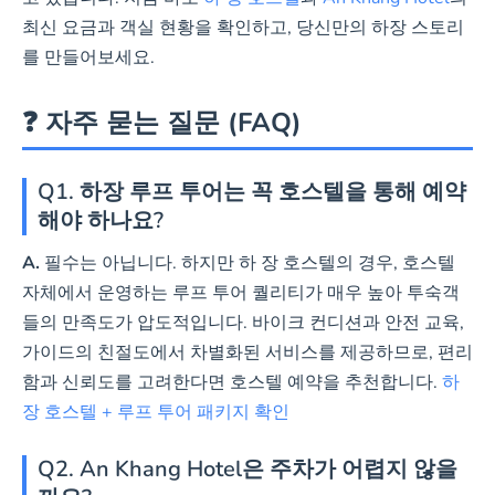
최신 요금과 객실 현황을 확인하고, 당신만의 하장 스토리
를 만들어보세요.
❓ 자주 묻는 질문 (FAQ)
Q1. 하장 루프 투어는 꼭 호스텔을 통해 예약
해야 하나요?
A.
필수는 아닙니다. 하지만 하 장 호스텔의 경우, 호스텔
자체에서 운영하는 루프 투어 퀄리티가 매우 높아 투숙객
들의 만족도가 압도적입니다. 바이크 컨디션과 안전 교육,
가이드의 친절도에서 차별화된 서비스를 제공하므로, 편리
함과 신뢰도를 고려한다면 호스텔 예약을 추천합니다.
하
장 호스텔 + 루프 투어 패키지 확인
Q2. An Khang Hotel은 주차가 어렵지 않을