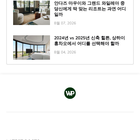
안다즈 마우이와 그랜드 와일레아 중
당신에게 딱 맞는 리조트는 과연 어디
일까
8월 07, 2026
2024년 vs 2025년 신축 힐튼, 상하이
홍차오에서 어디를 선택해야 할까
8월 04, 2026