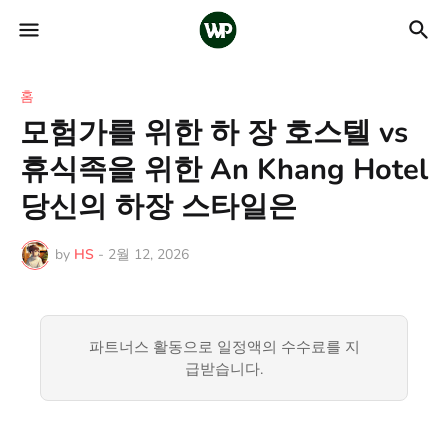
홈
모험가를 위한 하 장 호스텔 vs
휴식족을 위한 An Khang Hotel
당신의 하장 스타일은
by
HS
-
2월 12, 2026
파트너스 활동으로 일정액의 수수료를 지
급받습니다.