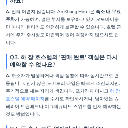
까요?
A.
전혀 어렵지 않습니다. An Khang Hotel은
숙소 내 무료
주차
가 가능하며, 넓은 부지를 보유하고 있어 오토바이뿐
만 아니라 렌터카도 안전하게 보관할 수 있습니다. 호텔 근
처에 추가 주차장도 마련되어 있어 걱정하지 않으셔도 됩
니다.
Q3. 하 장 호스텔의 '판매 완료' 객실은 다시
예약할 수 없나요?
A.
취소자가 발생하거나 객실 상황에 따라 실시간으로 변
동됩니다. 인기 많은 도미토리 타입은 빠르게 소진되지만,
주기적으로 새는 자리가 생깁니다. 포기하지 마시고
하 장
호스텔 예약 페이지
를 수시로 확인하시거나, 남아있는 슈
페리어 트윈베드나 이그제큐티브 스위트를 먼저 예약하는
것도 방법입니다.