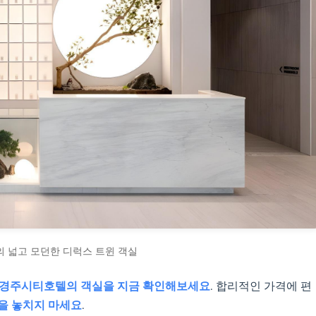
 넓고 모던한 디럭스 트윈 객실
경주시티호텔의 객실을 지금 확인해보세요
. 합리적인 가격에 편
품을 놓치지 마세요
.