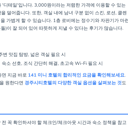
 '디테일'입니다. 3,000원이라는 저렴한 가격에 이용할 수 있는
담을 덜어줍니다. 또한, 객실 내에 남녀 구분 없이 스킨, 로션, 클렌
을 가볍게 할 수 있습니다. 1층 로비에는 정수기와 자판기가 마
돌)이 잘 되어 있어 따뜻하게 지낼 수 있다는 후기가 많습니다.
 주변 맛집 탐방, 넓은 객실 필요 시
 숙소 선호, 조식 간단히 해결, 초고속 Wi-Fi 필요 시
다면 지금 바로
141 미니 호텔의 합리적인 요금을 확인해보세요
.
식을 원한다면
경주시티호텔의 다양한 객실 옵션을 살펴보는 것
도
약 전 꼭 확인하셔야 할 체크인/체크아웃 시간과 숙소 정책을 참고