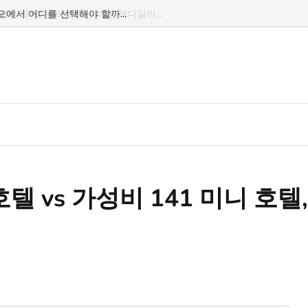
차오에서 어디를 선택해야 할까...
텔 vs 가성비 141 미니 호텔,