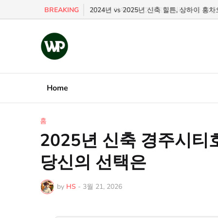
BREAKING
2024년 vs 2025년 신축 힐튼, 상하이 홍
Home
홈
2025년 신축 경주시티호
당신의 선택은
by
HS
-
3월 21, 2026