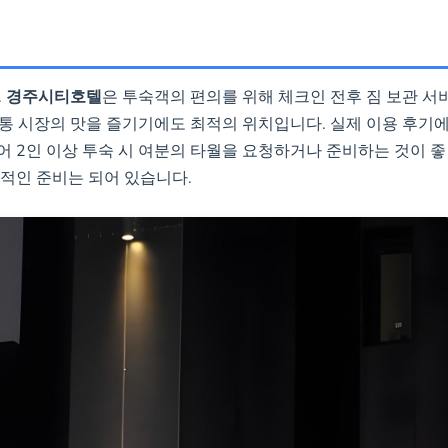
.
경주시티호텔
은 투숙객의 편의를 위해 체크인 전후 짐 보관 서
통 시장의 맛을 즐기기에도 최적의 위치입니다. 실제 이용 후기
어 2인 이상 투숙 시 여분의 타월을 요청하거나 준비하는 것이 좋
본적인 준비는 되어 있습니다.