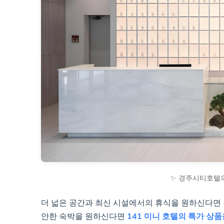
✨ 경주시티호텔의
더 넓은 공간과 최신 시설에서의 휴식을 원하신다면
안한 숙박을 원하신다면
141 미니 호텔의 특가 상