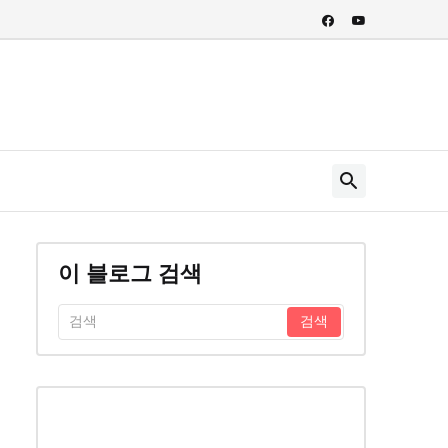
이 블로그 검색