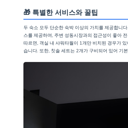
🎁 특별한 서비스와 꿀팁
두 숙소 모두 단순한 숙박 이상의 가치를 제공합니다
스를 제공하며, 주변 성동시장과의 접근성이 좋아 전
따르면, 객실 내 샤워타월이 1개만 비치된 경우가 있
습니다. 또한, 칫솔 세트는 2개가 구비되어 있어 기