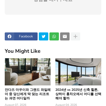
Facebook
You Might Like
안다즈 마우이와 그랜드 와일레
2024년 vs 2025년 신축 힐튼,
아 중 당신에게 딱 맞는 리조트
상하이 홍차오에서 어디를 선택
는 과연 어디일까
해야 할까
August 07, 2026
August 04, 2026