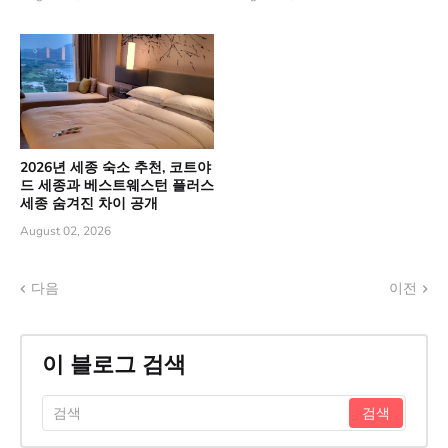
2026년 세종 숙소 추천, 코트야
드 세종과 베스트웨스턴 플러스
세종 숨겨진 차이 공개
August 02, 2026
다음
이전
이 블로그 검색