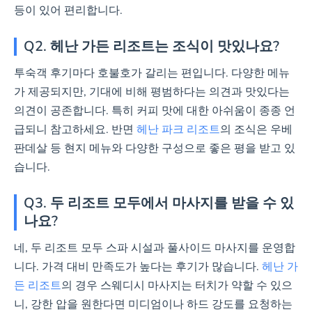
등이 있어 편리합니다.
Q2. 헤난 가든 리조트는 조식이 맛있나요?
투숙객 후기마다 호불호가 갈리는 편입니다. 다양한 메뉴
가 제공되지만, 기대에 비해 평범하다는 의견과 맛있다는
의견이 공존합니다. 특히 커피 맛에 대한 아쉬움이 종종 언
급되니 참고하세요. 반면
헤난 파크 리조트
의 조식은 우베
판데살 등 현지 메뉴와 다양한 구성으로 좋은 평을 받고 있
습니다.
Q3. 두 리조트 모두에서 마사지를 받을 수 있
나요?
네, 두 리조트 모두 스파 시설과 풀사이드 마사지를 운영합
니다. 가격 대비 만족도가 높다는 후기가 많습니다.
헤난 가
든 리조트
의 경우 스웨디시 마사지는 터치가 약할 수 있으
니, 강한 압을 원한다면 미디엄이나 하드 강도를 요청하는