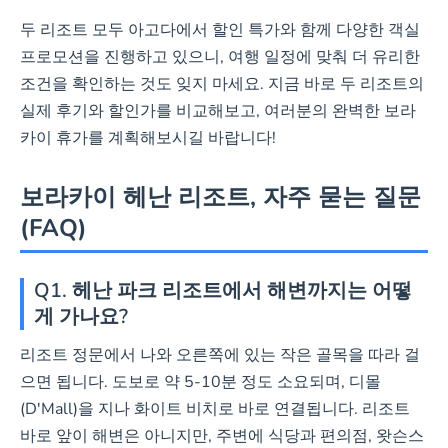
두 리조트 모두 아고다에서 할인 특가와 함께 다양한 객실
프로모션을 진행하고 있으니, 여행 일정에 맞춰 더 유리한
조건을 확인하는 것도 잊지 마세요. 지금 바로 두 리조트의
실제 후기와 할인가를 비교해보고, 여러분의 완벽한 보라
카이 휴가를 계획해보시길 바랍니다!
보라카이 헤난 리조트, 자주 묻는 질문
(FAQ)
Q1. 헤난 파크 리조트에서 해변까지는 어떻
게 가나요?
리조트 정문에서 나와 오른쪽에 있는 작은 골목을 따라 걸
으면 됩니다. 도보로 약 5-10분 정도 소요되며, 디몰
(D'Mall)을 지나 화이트 비치로 바로 연결됩니다. 리조트
바로 앞이 해변은 아니지만, 주변에 식당과 편의점, 왓슨스