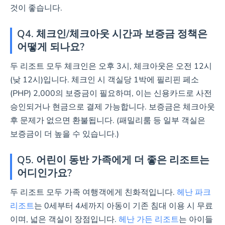
것이 좋습니다.
Q4. 체크인/체크아웃 시간과 보증금 정책은
어떻게 되나요?
두 리조트 모두 체크인은 오후 3시, 체크아웃은 오전 12시
(낮 12시)입니다. 체크인 시 객실당 1박에 필리핀 페소
(PHP) 2,000의 보증금이 필요하며, 이는 신용카드로 사전
승인되거나 현금으로 결제 가능합니다. 보증금은 체크아웃
후 문제가 없으면 환불됩니다. (패밀리룸 등 일부 객실은
보증금이 더 높을 수 있습니다.)
Q5. 어린이 동반 가족에게 더 좋은 리조트는
어디인가요?
두 리조트 모두 가족 여행객에게 친화적입니다.
헤난 파크
리조트
는 0세부터 4세까지 아동이 기존 침대 이용 시 무료
이며, 넓은 객실이 장점입니다.
헤난 가든 리조트
는 아이들