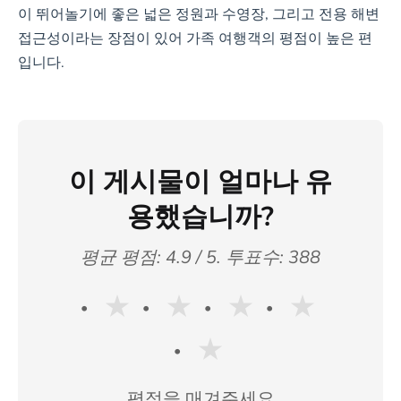
이 뛰어놀기에 좋은 넓은 정원과 수영장, 그리고 전용 해변
접근성이라는 장점이 있어 가족 여행객의 평점이 높은 편
입니다.
이 게시물이 얼마나 유
용했습니까?
평균 평점:
4.9
/ 5. 투표수:
388
★
★
★
★
★
평점을 매겨주세요