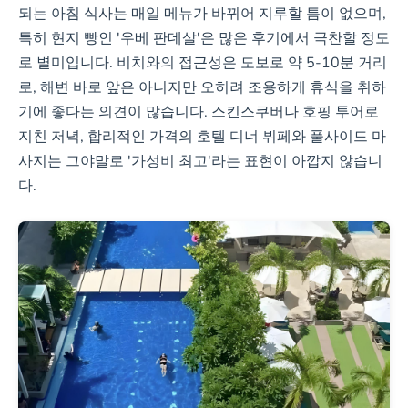
되는 아침 식사는 매일 메뉴가 바뀌어 지루할 틈이 없으며,
특히 현지 빵인 '우베 판데살'은 많은 후기에서 극찬할 정도
로 별미입니다. 비치와의 접근성은 도보로 약 5-10분 거리
로, 해변 바로 앞은 아니지만 오히려 조용하게 휴식을 취하
기에 좋다는 의견이 많습니다. 스킨스쿠버나 호핑 투어로
지친 저녁, 합리적인 가격의 호텔 디너 뷔페와 풀사이드 마
사지는 그야말로 '가성비 최고'라는 표현이 아깝지 않습니
다.