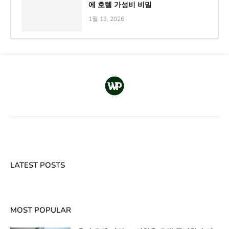
에 호텔 가성비 비밀
1월 13, 2026
LATEST POSTS
MOST POPULAR