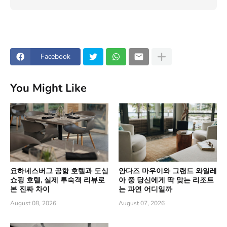
Facebook
You Might Like
요하네스버그 공항 호텔과 도심
안다즈 마우이와 그랜드 와일레
쇼핑 호텔, 실제 투숙객 리뷰로
아 중 당신에게 딱 맞는 리조트
본 진짜 차이
는 과연 어디일까
August 08, 2026
August 07, 2026