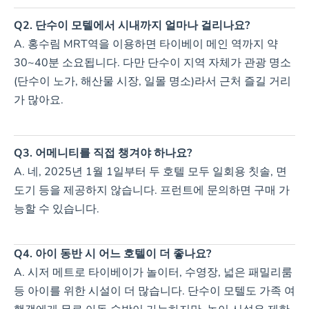
Q2. 단수이 모텔에서 시내까지 얼마나 걸리나요?
A. 홍수림 MRT역을 이용하면 타이베이 메인 역까지 약
30~40분 소요됩니다. 다만 단수이 지역 자체가 관광 명소
(단수이 노가, 해산물 시장, 일몰 명소)라서 근처 즐길 거리
가 많아요.
Q3. 어메니티를 직접 챙겨야 하나요?
A. 네, 2025년 1월 1일부터 두 호텔 모두 일회용 칫솔, 면
도기 등을 제공하지 않습니다. 프런트에 문의하면 구매 가
능할 수 있습니다.
Q4. 아이 동반 시 어느 호텔이 더 좋나요?
A. 시저 메트로 타이베이가 놀이터, 수영장, 넓은 패밀리룸
등 아이를 위한 시설이 더 많습니다. 단수이 모텔도 가족 여