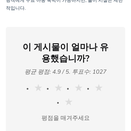
행객에게 무료 아동 숙박이 가능하지만, 놀이 시설은 제한
적입니다.
이 게시물이 얼마나 유
용했습니까?
평균 평점:
4.9
/ 5. 투표수:
1027
★
★
★
★
★
평점을 매겨주세요