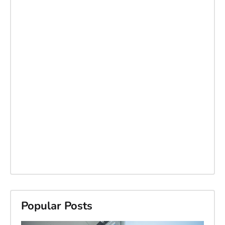
Popular Posts