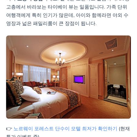
고층에서 바라보는 타이베이 뷰는 일품입니다. 가족 단위
여행객에게 특히 인기가 많은데, 아이와 함께라면 야외 수
영장과 넓은 패밀리룸이 큰 장점이 됩니다.
👉
노르웨이 포레스트 단수이 모텔 최저가 확인하기
(현재