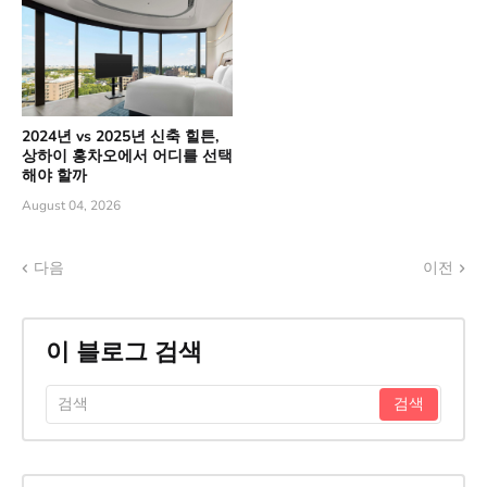
2024년 vs 2025년 신축 힐튼,
상하이 홍차오에서 어디를 선택
해야 할까
August 04, 2026
다음
이전
이 블로그 검색