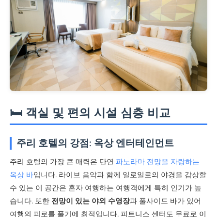
🛏️ 객실 및 편의 시설 심층 비교
주리 호텔의 강점: 옥상 엔터테인먼트
주리 호텔의 가장 큰 매력은 단연
파노라마 전망을 자랑하는
옥상 바
입니다. 라이브 음악과 함께 일로일로의 야경을 감상할
수 있는 이 공간은 혼자 여행하는 여행객에게 특히 인기가 높
습니다. 또한
전망이 있는 야외 수영장
과 풀사이드 바가 있어
여행의 피로를 풀기에 최적입니다. 피트니스 센터도 무료로 이