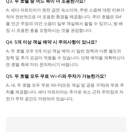
Q3. 두 호텔 중 어느 쪽이 더 조용한가요?
A. 세다 아트리아가 완전 금연 숙소이며, 주변 소음에 대한 리뷰가
적어 전반적으로 더 조용한 환경을 제공합니다. 주리 호텔은 SM
몰 인근 주점의 야간 소음이 일부 객실에서 들릴 수 있으니, 방 배
정 시 조용한 층을 요청하시는 것을 권장합니다.
Q4. 5개 이상 객실 예약 시 주의사항이 있나요?
A. 두 호텔 모두 5개 이상 객실 예약 시 일반 정책과 다른 별도의
정책 및 추가 요금이 적용될 수 있습니다. 단체 예약을 계획하신다
면 호텔 측에 미리 문의하시기 바랍니다.
Q5. 두 호텔 모두 무료 Wi-Fi와 주차가 가능한가요?
A. 네, 두 호텔 모두 무료 Wi-Fi(모든 객실 및 공용 구역)와 무료 주
차를 제공합니다. 세다 아트리아는 추가로 숙소 근처 주차장과 자
전거 주차 공간도 마련되어 있습니다.