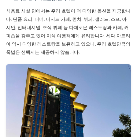
식음료 시설 면에서는 주리 호텔이 더 다양한 옵션을 제공합니
다. 단품 요리, 디너, 디저트 카페, 런치, 뷔페, 샐러드, 스프, 아
시안, 인터내셔널, 조식 뷔페 등 다채로운 레스토랑과 카페, 커
피숍을 갖추고 있어 미식 여행객에게 유리합니다. 세다 아트리
아 역시 다양한 레스토랑을 보유하고 있으나, 주리 호텔만큼의
폭넓은 선택지는 제공하지 않습니다.