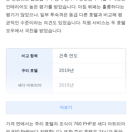
인테리어도 높은 평가를 받았습니다. 아침 뷔페는 훌륭하다는
평가가 많았으나, 일부 투숙객은 동급 다른 호텔과 비교해 평
균적인 수준이라는 의견도 있었습니다. 직원 서비스는 두 호텔
모두에서 극찬을 받았습니다.
건축 연도
2019년
2015년
총 객실 수
더보기
186실
가격 면에서는 주리 호텔의 조식이 760 PHP로 세다 아트리아
의 930 PHP보다 저렴합니다. 또한 주리 호텔은 24시간 동안