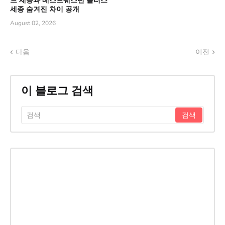
드 세종과 베스트웨스턴 플러스
세종 숨겨진 차이 공개
August 02, 2026
다음
이전
이 블로그 검색