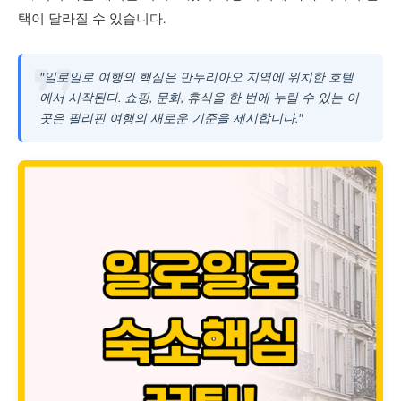
택이 달라질 수 있습니다.
"일로일로 여행의 핵심은 만두리아오 지역에 위치한 호텔
에서 시작된다. 쇼핑, 문화, 휴식을 한 번에 누릴 수 있는 이
곳은 필리핀 여행의 새로운 기준을 제시합니다."