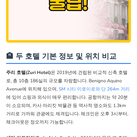
🏨 두 호텔 기본 정보 및 위치 비교
주리 호텔(Zuri Hotel)
은 2019년에 건립된 비교적 신축 호텔
로, 총 10층 186실의 규모를 자랑합니다. Benigno Aquino
Avenue에 위치해 있으며,
SM 시티 이로이로와 단 264m 거리
에 있어 쇼핑과 외식이 매우 편리합니다. 공항까지는 약 20분
이 소요되며, 카사 마리킷 박물관 등 역사적 명소와도 1.3km
거리로 가까워 관광에도 제격입니다. 체크인은 오후 3시부터,
체크아웃은 정오까지 가능합니다.