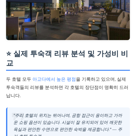
⭐ 실제 투숙객 리뷰 분석 및 가성비 비
교
두 호텔 모두
아고다에서 높은 평점
을 기록하고 있으며, 실제
투숙객들의 리뷰를 분석하면 각 호텔의 장단점이 명확히 드러
납니다.
"주리 호텔의 위치는 뛰어나며, 공항 접근이 용이하고 가까
운 쇼핑 옵션이 있습니다. 시설이 잘 유지되어 있어 깨끗한
욕실과 편안한 수면으로 편안한 숙박을 제공합니다." — 주