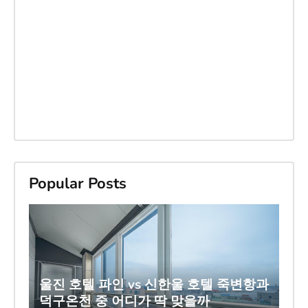
Popular Posts
울진 호텔 파인 vs 신한울 호텔 죽변항과
덕구온천 중 어디가 딱 맞을까