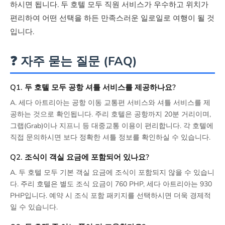
하시면 됩니다. 두 호텔 모두 직원 서비스가 우수하고 위치가
편리하여 어떤 선택을 하든 만족스러운 일로일로 여행이 될 것
입니다.
❓ 자주 묻는 질문 (FAQ)
Q1. 두 호텔 모두 공항 셔틀 서비스를 제공하나요?
A. 세다 아트리아는 공항 이동 교통편 서비스와 셔틀 서비스를 제
공하는 것으로 확인됩니다. 주리 호텔은 공항까지 20분 거리이며,
그랩(Grab)이나 지프니 등 대중교통 이용이 편리합니다. 각 호텔에
직접 문의하시면 보다 정확한 셔틀 정보를 확인하실 수 있습니다.
Q2. 조식이 객실 요금에 포함되어 있나요?
A. 두 호텔 모두 기본 객실 요금에 조식이 포함되지 않을 수 있습니
다. 주리 호텔은 별도 조식 요금이 760 PHP, 세다 아트리아는 930
PHP입니다. 예약 시 조식 포함 패키지를 선택하시면 더욱 경제적
일 수 있습니다.