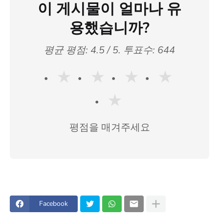
이 게시물이 얼마나 유
용했습니까?
평균 평점:
4.5
/ 5. 투표수:
644
★
★
★
★
★
평점을 매겨주세요
Facebook